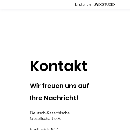
Erstellt mit
Kontakt
Wir freuen uns auf
Ihre Nachricht!
Deutsch-Kasachische
Gesellschaft e.V.
Postfach 80654